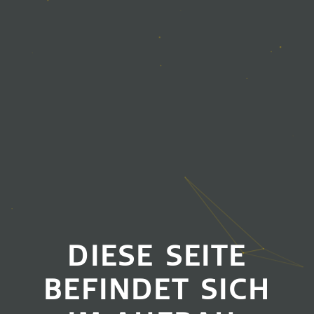
DIESE SEITE
BEFINDET SICH