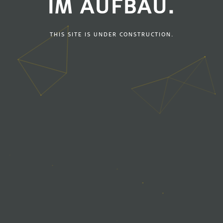
IM AUFBAU.
THIS SITE IS UNDER CONSTRUCTION.