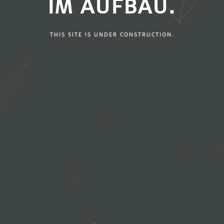
IM AUFBAU.
THIS SITE IS UNDER CONSTRUCTION.