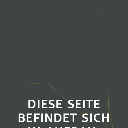
DIESE SEITE
BEFINDET SICH