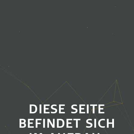
DIESE SEITE
BEFINDET SICH