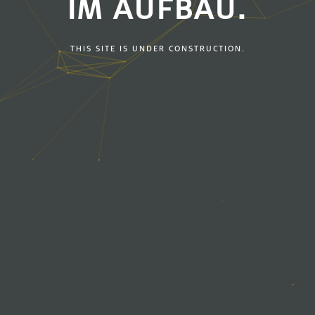
IM AUFBAU.
THIS SITE IS UNDER CONSTRUCTION.