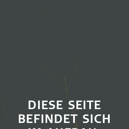
DIESE SEITE
BEFINDET SICH