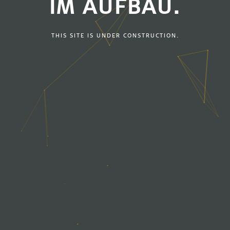
IM AUFBAU.
THIS SITE IS UNDER CONSTRUCTION.