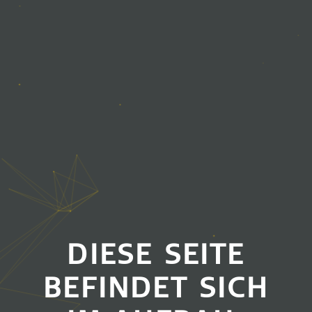
DIESE SEITE
BEFINDET SICH