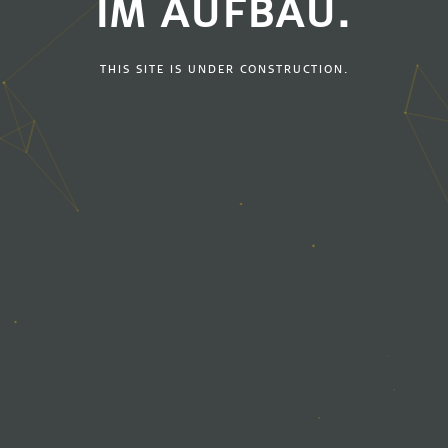
IM AUFBAU.
THIS SITE IS UNDER CONSTRUCTION.