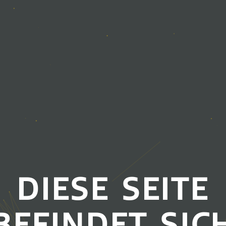
DIESE SEITE
BEFINDET SIC